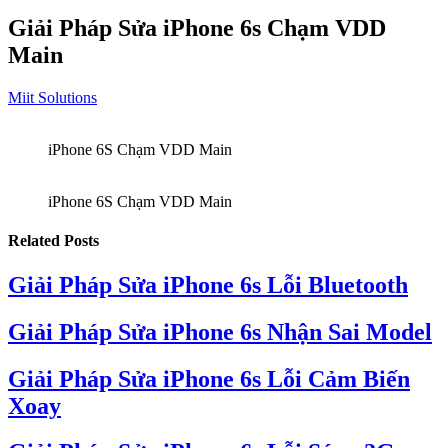
Giải Pháp Sửa iPhone 6s Chạm VDD
Main
Miit Solutions
iPhone 6S Chạm VDD Main
iPhone 6S Chạm VDD Main
Related Posts
Giải Pháp Sửa iPhone 6s Lỗi Bluetooth
Giải Pháp Sửa iPhone 6s Nhận Sai Model
Giải Pháp Sửa iPhone 6s Lỗi Cảm Biến
Xoay