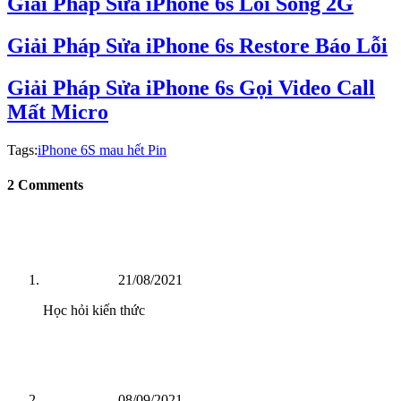
Giải Pháp Sửa iPhone 6s Lỗi Sóng 2G
Giải Pháp Sửa iPhone 6s Restore Báo Lỗi
Giải Pháp Sửa iPhone 6s Gọi Video Call
Mất Micro
Tags:
iPhone 6S mau hết Pin
2 Comments
21/08/2021
Học hỏi kiến thức
08/09/2021